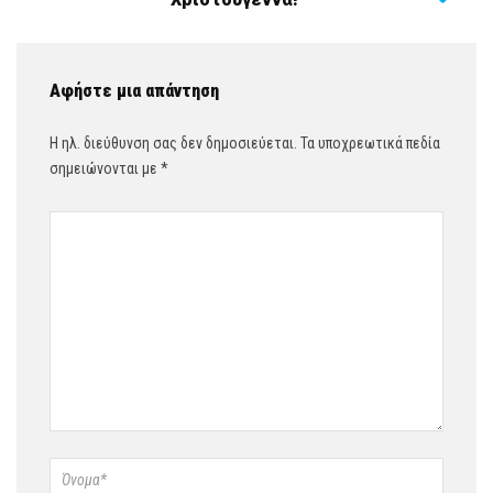
Αφήστε μια απάντηση
Η ηλ. διεύθυνση σας δεν δημοσιεύεται.
Τα υποχρεωτικά πεδία
σημειώνονται με
*