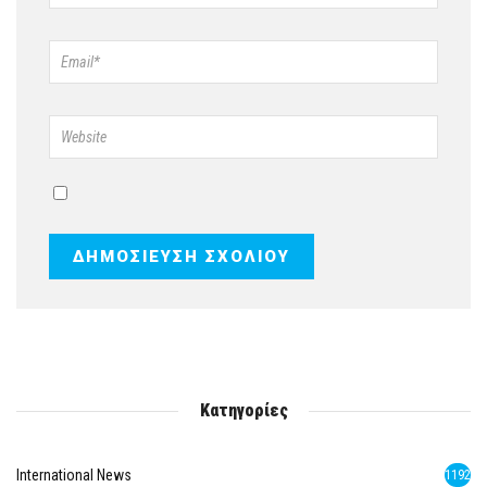
Κατηγορίες
International News
1192