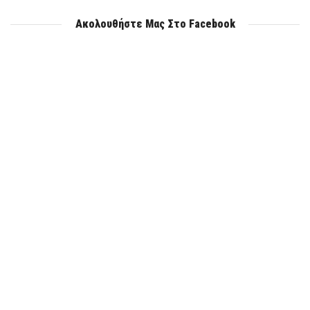
Ακολουθήστε Μας Στο Facebook