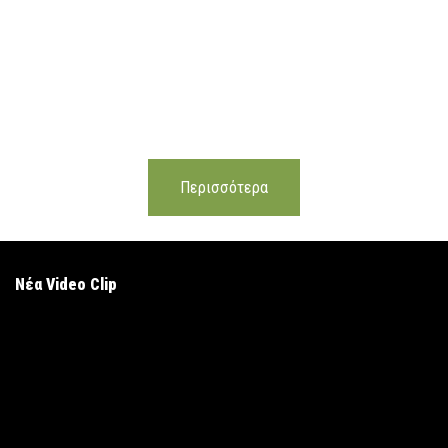
Περισσότερα
Νέα Video Clip