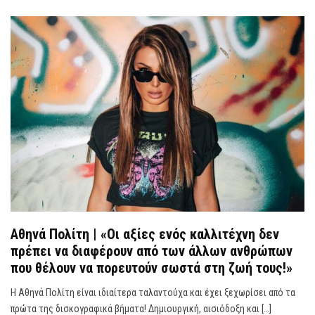
Αθηνά Πολίτη | «Οι αξίες ενός καλλιτέχνη δεν
πρέπει να διαφέρουν από των άλλων ανθρώπων
που θέλουν να πορευτούν σωστά στη ζωή τους!»
Η Αθηνά Πολίτη είναι ιδιαίτερα ταλαντούχα και έχει ξεχωρίσει από τα
πρώτα της δισκογραφικά βήματα! Δημιουργική, αισιόδοξη και […]