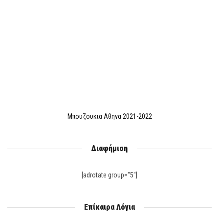
Μπουζουκια Αθηνα 2021-2022
Διαφήμιση
[adrotate group="5"]
Επίκαιρα Λόγια