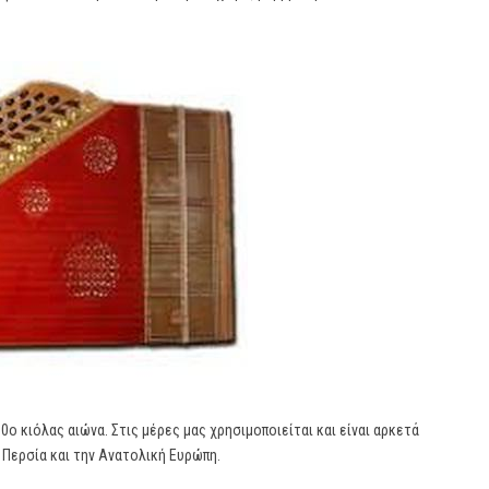
ο κιόλας αιώνα. Στις μέρες μας χρησιμοποιείται και είναι αρκετά
 Περσία και την Ανατολική Ευρώπη.