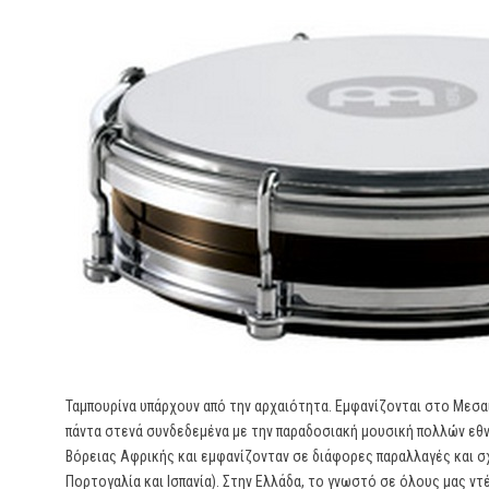
Ταμπουρίνα υπάρχουν από την αρχαιότητα. Εμφανίζονται στο Μεσα
πάντα στενά συνδεδεμένα με την παραδοσιακή μουσική πολλών εθ
Βόρειας Αφρικής και εμφανίζονταν σε διάφορες παραλλαγές και σ
Πορτογαλία και Ισπανία). Στην Ελλάδα, το γνωστό σε όλους μας ντέ