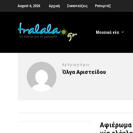
August 6, 2026
Αρχική
Συνεντεύξεις
Ρεπορτάζ
Μουσικά νέα
Αρθρογράφος
Όλγα Αριστείδου
Αφιέρωμα 