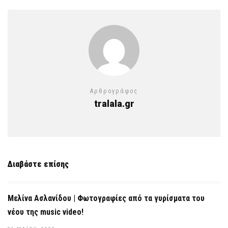
Αρθρογράφος
tralala.gr
Διαβάστε επίσης
Μελίνα Ασλανίδου | Φωτογραφίες από τα γυρίσματα του
νέου της music video!