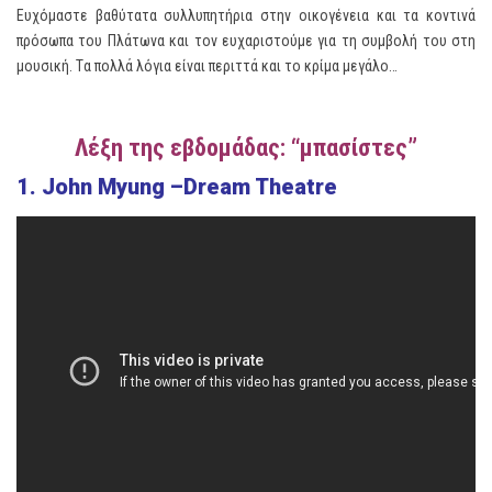
Ευχόμαστε βαθύτατα συλλυπητήρια στην οικογένεια και τα κοντινά
πρόσωπα του Πλάτωνα και τον ευχαριστούμε για τη συμβολή του στη
μουσική. Tα πολλά λόγια είναι περιττά και το κρίμα μεγάλο…
Λέξη της εβδομάδας: “μπασίστες”
1. John Myung –Dream Theatre