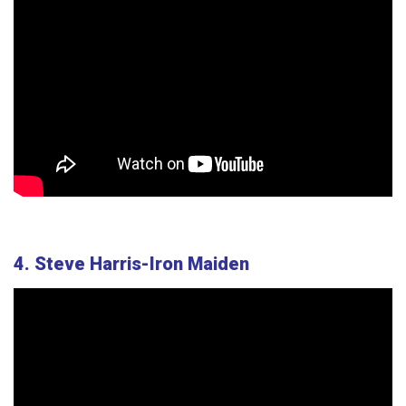
4. Steve Harris-Iron Maiden