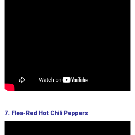
7. Flea-Red Hot Chili Peppers