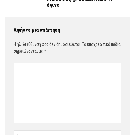
έγινε
Αφήστε μια απάντηση
Η ηλ. διεύθυνση σας δεν δημοσιεύεται.
Τα υποχρεωτικά πεδία
σημειώνονται με
*