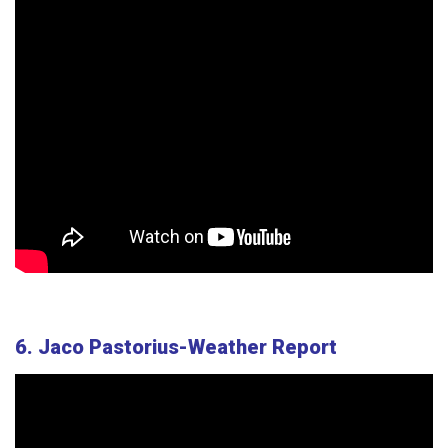
6. Jaco Pastorius-Weather Report