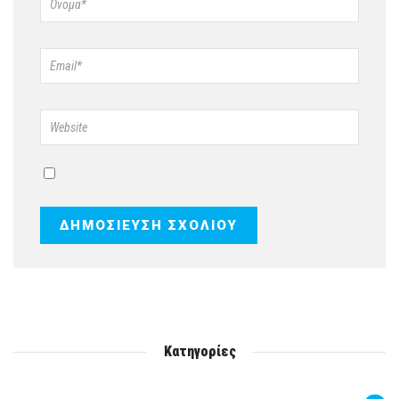
Κατηγορίες