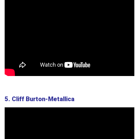
5. Cliff Burton-Metallica