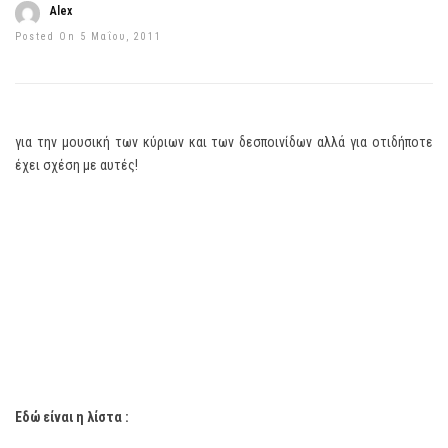
Alex
Posted On 5 Μαΐου, 2011
για την μουσική των κύριων και των δεσποινίδων αλλά για οτιδήποτε
έχει σχέση με αυτές!
Εδώ είναι η λίστα :