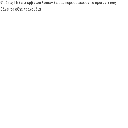
’ . Στις 1
6 Σεπτεμβρίου
λοιπόν θα μας παρουσιάσουν το
πρώτο τους
βάνει τα εξής τραγούδια :