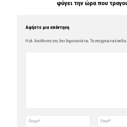
φύγει την ώρα που τραγο
Αφήστε μια απάντηση
Η ηλ. διεύθυνση σας δεν δημοσιεύεται.
Τα υποχρεωτικά πεδία