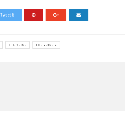
Tweet It
THE VOICE
THE VOICE 2