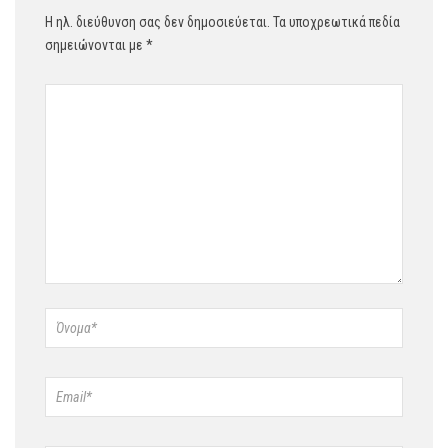
Η ηλ. διεύθυνση σας δεν δημοσιεύεται.
Τα υποχρεωτικά πεδία
σημειώνονται με
*