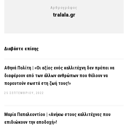
Αρθρογράφος
tralala.gr
Διαβάστε επίσης
Αθηνά Πολίτη | «Οι αξίες ενός καλλιτέχνη δεν πρέπει να
διαφέρουν από των άλλων ανθρώπων που θέλουν να
πορευτούν σωστά στη ζωή τους!»
25 ΣΕΠΤΕΜΒΡΊΟΥ, 2022
Μαρία Παπαλεοντίου | «Ανήκω στους καλλιτέχνες που
επιδιώκουν την αποδοχή»!