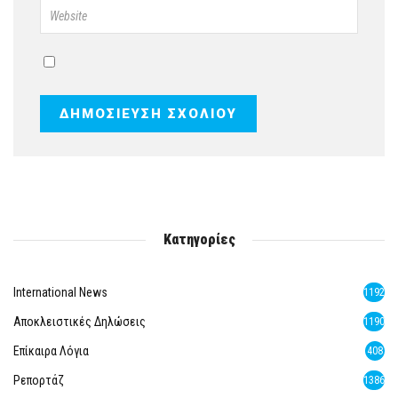
Κατηγορίες
International News
1192
Αποκλειστικές Δηλώσεις
1190
Επίκαιρα Λόγια
408
Ρεπορτάζ
1386