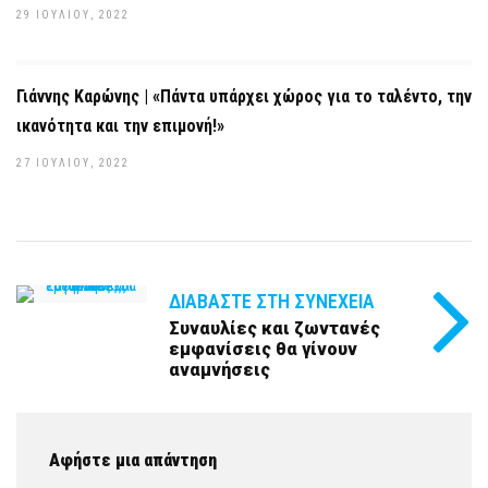
29 ΙΟΥΛΊΟΥ, 2022
Γιάννης Καρώνης | «Πάντα υπάρχει χώρος για το ταλέντο, την
ικανότητα και την επιμονή!»
27 ΙΟΥΛΊΟΥ, 2022
ΔΙΑΒΆΣΤΕ ΣΤΗ ΣΥΝΈΧΕΙΑ
Συναυλίες και ζωντανές
εμφανίσεις θα γίνουν
αναμνήσεις
Αφήστε μια απάντηση