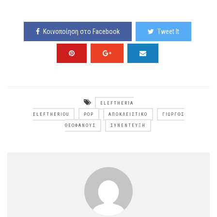
Κοινοποίηση στο Facebook
Tweet It
ELEFTHERIA
ELEFTHERIOU
POP
ΑΠΟΚΛΕΙΣΤΙΚΌ
ΓΙΏΡΓΟΣ
ΘΕΟΦΆΝΟΥΣ
ΣΥΝΈΝΤΕΥΞΗ