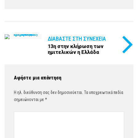
ΔΙΑΒΆΣΤΕ ΣΤΗ ΣΥΝΈΧΕΙΑ
13η στην κλήρωση των
ημιτελικών η Ελλάδα
Αφήστε μια απάντηση
Η ηλ. διεύθυνση σας δεν δημοσιεύεται.
Τα υποχρεωτικά πεδία
σημειώνονται με
*