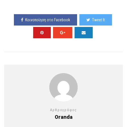
Κοινοποίηση στο Facebook
Tweet It
Αρθρογράφος
Oranda