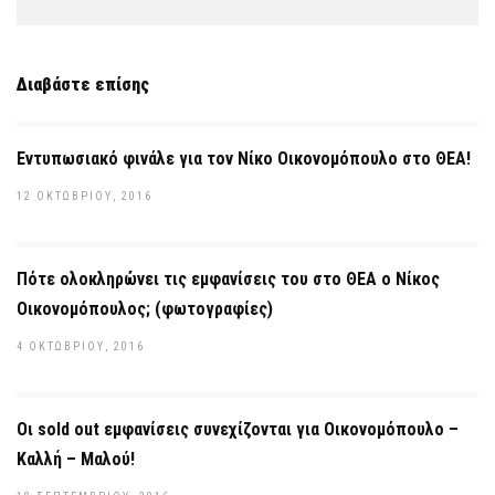
Διαβάστε επίσης
Εντυπωσιακό φινάλε για τον Νίκο Οικονομόπουλο στο ΘΕΑ!
12 ΟΚΤΩΒΡΊΟΥ, 2016
Πότε ολοκληρώνει τις εμφανίσεις του στο ΘΕΑ ο Νίκος
Οικονομόπουλος; (φωτογραφίες)
4 ΟΚΤΩΒΡΊΟΥ, 2016
Οι sold out εμφανίσεις συνεχίζονται για Οικονομόπουλο –
Καλλή – Μαλού!