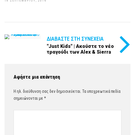
18 ΣΕΠΤΕΜΒΡΊΟΥ, 2016
ΔΙΑΒΆΣΤΕ ΣΤΗ ΣΥΝΈΧΕΙΑ
"Just Kids" | Ακούστε το νέο
τραγούδι των Alex & Sierra
Αφήστε μια απάντηση
Η ηλ. διεύθυνση σας δεν δημοσιεύεται.
Τα υποχρεωτικά πεδία
σημειώνονται με
*