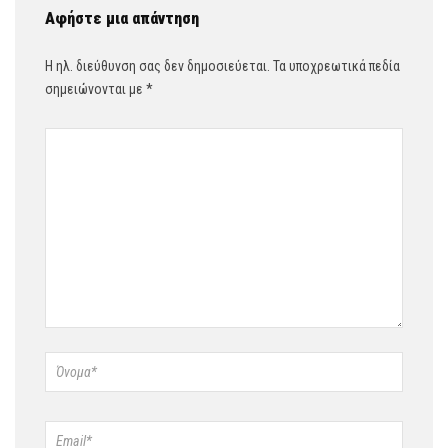
Αφήστε μια απάντηση
Η ηλ. διεύθυνση σας δεν δημοσιεύεται.
Τα υποχρεωτικά πεδία
σημειώνονται με
*