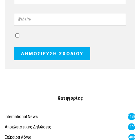
Κατηγορίες
International News
1192
Αποκλειστικές Δηλώσεις
1190
Επίκαιρα Λόγια
408