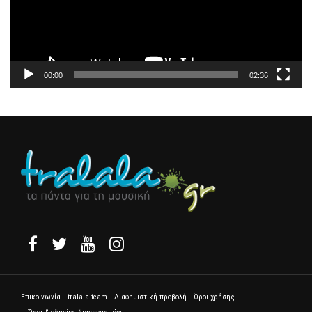
00:00
02:36
Επικοινωνία
tralala team
Διαφημιστική προβολή
Όροι χρήσης