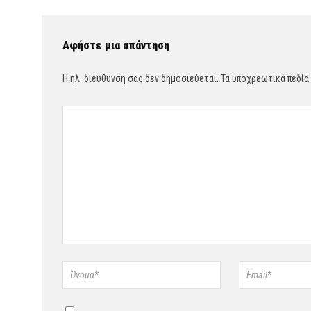
Αφήστε μια απάντηση
Η ηλ. διεύθυνση σας δεν δημοσιεύεται.
Τα υποχρεωτικά πεδία