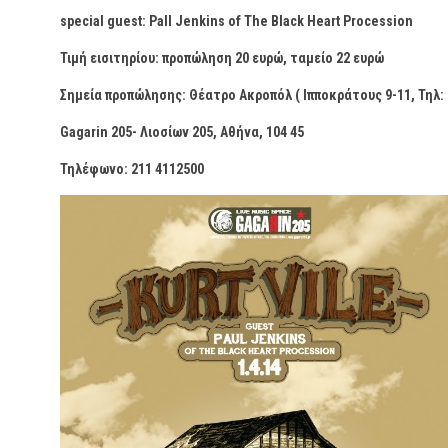
special guest: Pall Jenkins of The Black Heart Procession
Τιμή εισιτηρίου: προπώληση 20 ευρώ, ταμείο 22 ευρώ
Σημεία προπώλησης: Θέατρο Ακροπόλ ( Ιπποκράτους 9-11, Τηλ: 
Gagarin 205- Λιοσίων 205, Αθήνα, 104 45
Τηλέφωνο: 211 4112500