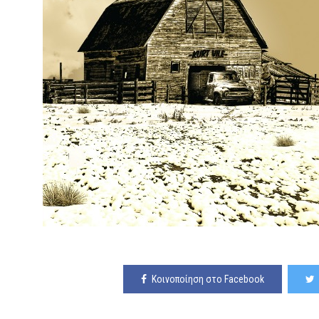
Κοινοποίηση στο Facebook