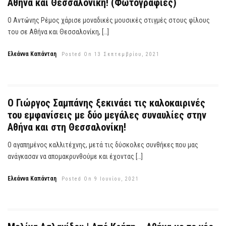
Αθήνα και Θεσσαλονίκη! (Φωτογραφίες)
Ο Αντώνης Ρέμος χάρισε μοναδικές μουσικές στιγμές στους φίλους
του σε Αθήνα και Θεσσαλονίκη, […]
Ελεάννα Καπάνταη
Posted On 13 Σεπτεμβρίου, 2021
Ο Γιώργος Σαμπάνης ξεκινάει τις καλοκαιρινές
του εμφανίσεις με δύο μεγάλες συναυλίες στην
Αθήνα και στη Θεσσαλονίκη!
Ο αγαπημένος καλλιτέχνης, μετά τις δύσκολες συνθήκες που μας
ανάγκασαν να απομακρυνθούμε και έχοντας […]
Ελεάννα Καπάνταη
Posted On 9 Ιουνίου, 2021