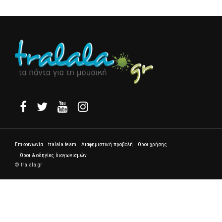
Επικοινωνία
tralala team
Διαφημιστική προβολή
Όροι χρήσης
Όροι & οδηγίες διαγωνισμών
© tralala.gr