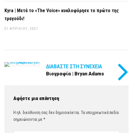
Kyra | Μετά το «The Voice» κυκλοφόρησε το πρώτο της
τραγούδι!
21 ΑΠΡΙΛΊΟΥ, 2021
ΔΙΑΒΆΣΤΕ ΣΤΗ ΣΥΝΈΧΕΙΑ
Βιογραφία | Bryan Adams
Αφήστε μια απάντηση
Η ηλ. διεύθυνση σας δεν δημοσιεύεται.
Τα υποχρεωτικά πεδία
σημειώνονται με
*