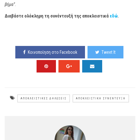
βήμα”.
Διαβάστε ολόκληρη τη συνέντευξή της αποκλειστικά
εδώ
.
Κοινοποίηση στο Facebook
Tweet It
ΑΠΟΚΛΕΙΣΤΙΚΈΣ ΔΗΛΏΣΕΙΣ
ΑΠΟΚΛΕΙΣΤΙΚΉ ΣΥΝΈΝΤΕΥΞΗ