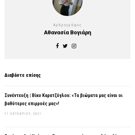
Αρθρογράφος
Αθανασία Βογιάρη
Διαβάστε επίσης
Συνέντευξη | Βίκυ Καρατζόγλου: «Τα βιώματα μας είναι οι
βαθύτερες επιρροές μας»!
11 ΟΚΤΩΒΡΊΟΥ, 2021