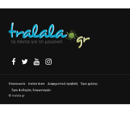
Επικοινωνία
tralala team
Διαφημιστική προβολή
Όροι χρήσης
Όροι & οδηγίες διαγωνισμών
© tralala.gr