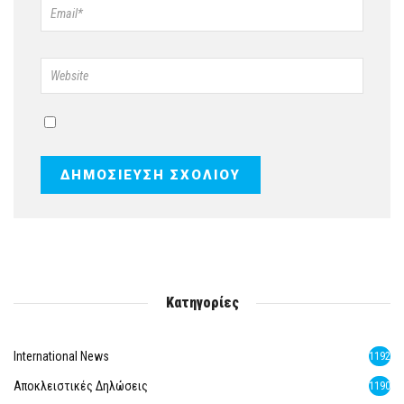
Κατηγορίες
International News
1192
Αποκλειστικές Δηλώσεις
1190