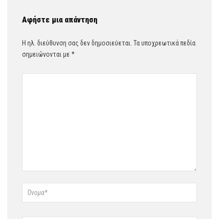
Αφήστε μια απάντηση
Η ηλ. διεύθυνση σας δεν δημοσιεύεται.
Τα υποχρεωτικά πεδία
σημειώνονται με
*