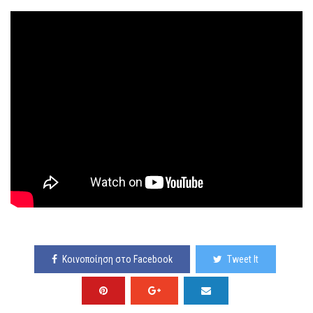
Κοινοποίηση στο Facebook
Tweet It