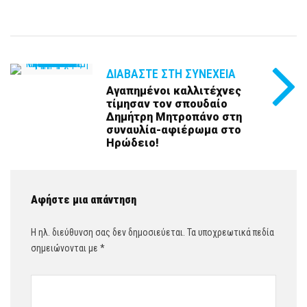
ΔΙΑΒΆΣΤΕ ΣΤΗ ΣΥΝΈΧΕΙΑ
Αγαπημένοι καλλιτέχνες
τίμησαν τον σπουδαίο
Δημήτρη Μητροπάνο στη
συναυλία-αφιέρωμα στο
Ηρώδειο!
Αφήστε μια απάντηση
Η ηλ. διεύθυνση σας δεν δημοσιεύεται.
Τα υποχρεωτικά πεδία
σημειώνονται με
*