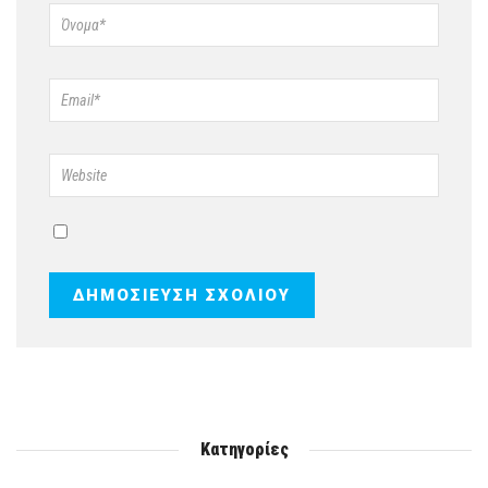
Κατηγορίες