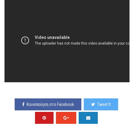
Κοινοποίηση στο Facebook
Tweet It