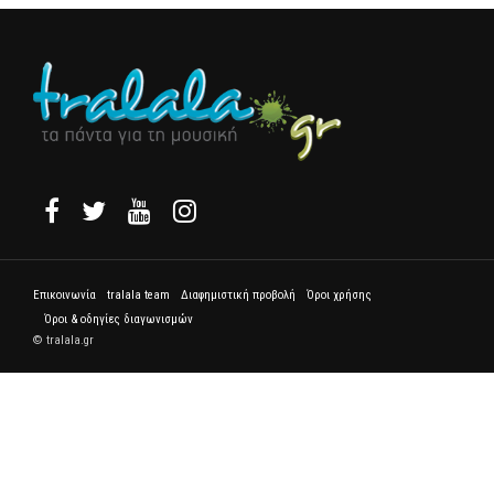
Επικοινωνία
tralala team
Διαφημιστική προβολή
Όροι χρήσης
Όροι & οδηγίες διαγωνισμών
© tralala.gr