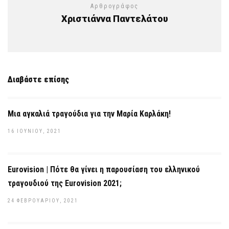
Αρθρογράφος
Χριστιάννα Παντελάτου
Διαβάστε επίσης
Mια αγκαλιά τραγούδια για την Μαρία Καρλάκη!
16 ΙΟΥΝΊΟΥ, 2021
Eurovision | Πότε θα γίνει η παρουσίαση του ελληνικού
τραγουδιού της Eurovision 2021;
24 ΦΕΒΡΟΥΑΡΊΟΥ, 2021