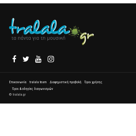
Επικοινωνία
tralala team
Διαφημιστική προβολή
Όροι χρήσης
Όροι & οδηγίες διαγωνισμών
© tralala.gr