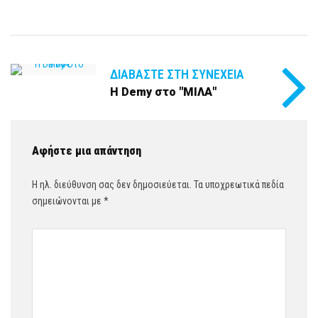
ΔΙΑΒΆΣΤΕ ΣΤΗ ΣΥΝΈΧΕΙΑ
Η Demy στο ''ΜΙΛΑ''
Αφήστε μια απάντηση
Η ηλ. διεύθυνση σας δεν δημοσιεύεται.
Τα υποχρεωτικά πεδία
σημειώνονται με
*