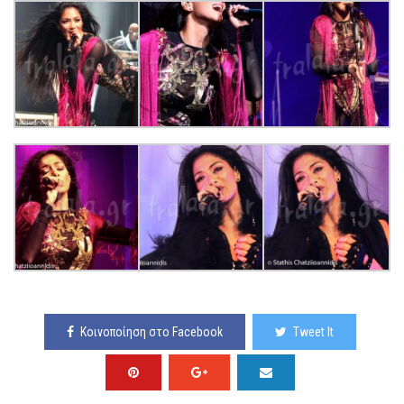
Κοινοποίηση στο Facebook
Tweet It