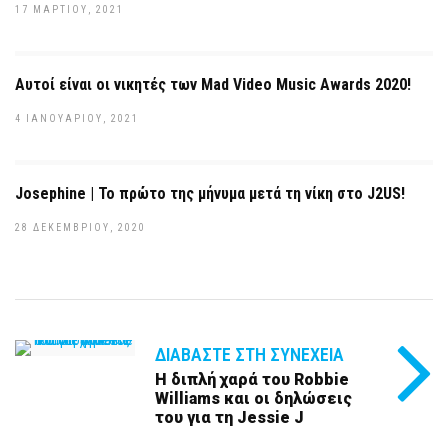
17 ΜΑΡΤΊΟΥ, 2021
Αυτοί είναι οι νικητές των Mad Video Music Awards 2020!
4 ΙΑΝΟΥΑΡΊΟΥ, 2021
Josephine | Το πρώτο της μήνυμα μετά τη νίκη στο J2US!
28 ΔΕΚΕΜΒΡΊΟΥ, 2020
ΔΙΑΒΆΣΤΕ ΣΤΗ ΣΥΝΈΧΕΙΑ
Η διπλή χαρά του Robbie
Williams και οι δηλώσεις
του για τη Jessie J