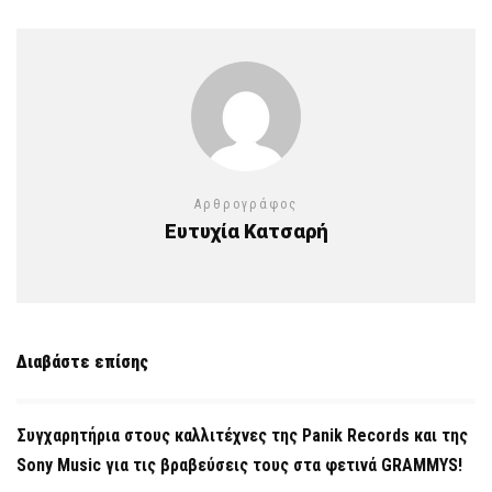
Αρθρογράφος
Ευτυχία Κατσαρή
Διαβάστε επίσης
Συγχαρητήρια στους καλλιτέχνες της Panik Records και της
Sony Music για τις βραβεύσεις τους στα φετινά GRAMMYS!