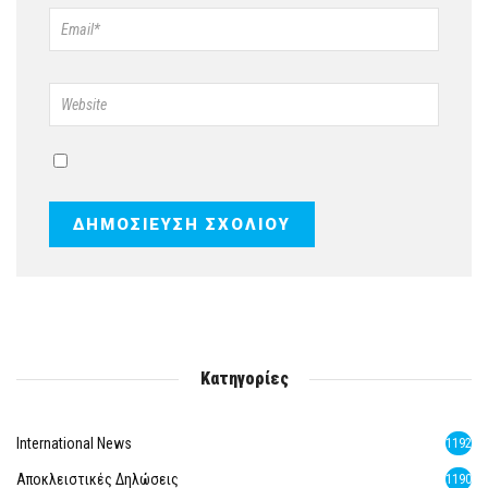
Κατηγορίες
International News
1192
Αποκλειστικές Δηλώσεις
1190