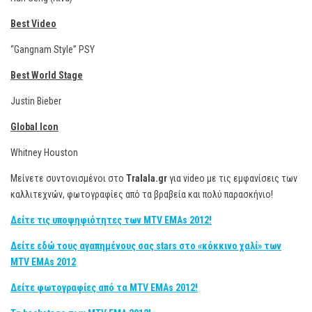
Best Video
“Gangnam Style” PSY
Best World Stage
Justin Bieber
Global Icon
Whitney Houston
Μείνετε συντονισμένοι στο
Tralala.gr
για video με τις εμφανίσεις των
καλλιτεχνών, φωτογραφίες από τα βραβεία και πολύ παρασκήνιο!
Δείτε τις υποψηφιότητες των MTV EMAs 2012!
Δείτε εδώ τους αγαπημένους σας stars στο «κόκκινο χαλί» των
MTV EMAs 2012
Δείτε φωτογραφίες από τα MTV EMAs 2012!