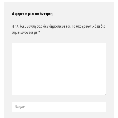
Αφήστε μια απάντηση
Η ηλ. διεύθυνση σας δεν δημοσιεύεται.
Τα υποχρεωτικά πεδία
σημειώνονται με
*