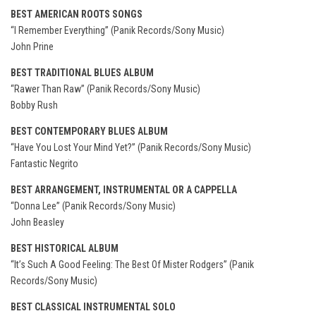
BEST AMERICAN ROOTS SONGS
“I Remember Everything” (Panik Records/Sony Music)
John Prine
BEST TRADITIONAL BLUES ALBUM
“Rawer Than Raw” (Panik Records/Sony Music)
Bobby Rush
BEST CONTEMPORARY BLUES ALBUM
“Have You Lost Your Mind Yet?” (Panik Records/Sony Music)
Fantastic Negrito
BEST ARRANGEMENT, INSTRUMENTAL OR A CAPPELLA
“Donna Lee” (Panik Records/Sony Music)
John Beasley
BEST HISTORICAL ALBUM
“It’s Such A Good Feeling: The Best Of Mister Rodgers” (Panik
Records/Sony Music)
BEST CLASSICAL INSTRUMENTAL SOLO