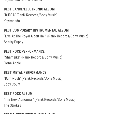
BEST DANCE/ELECTRONIC ALBUM
“BUBBA” (Panik Records/Sony Music)
Kaytranada
BEST COMPORARY INSTRUMENTAL ALBUM
“Live At The Royal Albert Hall” (Panik Records/Sony Music)
Snarky Puppy
BEST ROCK PERFORMANCE
“Shameika” (Panik Records/Sony Music)
Fiona Apple
BEST METAL PERFORMANCE
“Bum-Rush” (Panik Records/Sony Music)
Body Count
BEST ROCK ALBUM
“The New Abnormal” (Panik Records/Sony Music)
The Strokes