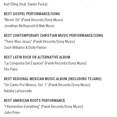
Kurt Elling (feat. Danilo Perez)
BEST GOSPEL PERFORMANCE/SONG
“Movin’ On” (Panik Records/Sony Music)
Jonathan McReynold & Mali Music
BEST CONTEMPORARY CHRISTIAN MUSIC PERFORMANCE/SONG
“There Was Jesus” (Panik Records/Sony Music)
Zach Williams & Dolly Parton
BEST LATIN ROCK OR ALTERNATIVE ALBUM
“La Conquista Del Espacio” (Panik Records/Sony Music)
Fito Paez
BEST REGIONAL MEXICAN MUSIC ALBUM (INCLUDING TEJANO)
“Un Canto Por Mexico, Vol. 1” (Panik Records/Sony Music)
Natalia Lafourcade
BEST AMERICAN ROOTS PERFORMANCE
“I Remember Everything” (Panik Records/Sony Music)
John Prine