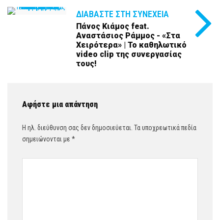
ΔΙΑΒΆΣΤΕ ΣΤΗ ΣΥΝΈΧΕΙΑ
Πάνος Κιάμος feat.
Αναστάσιος Ράμμος - «Στα
Χειρότερα» | Το καθηλωτικό
video clip της συνεργασίας
τους!
Αφήστε μια απάντηση
Η ηλ. διεύθυνση σας δεν δημοσιεύεται.
Τα υποχρεωτικά πεδία
σημειώνονται με
*