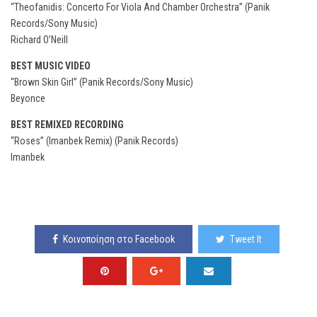
“Theofanidis: Concerto For Viola And Chamber Orchestra” (Panik
Records/Sony Music)
Richard O’Neill
BEST MUSIC VIDEO
“Brown Skin Girl” (Panik Records/Sony Music)
Beyonce
BEST REMIXED RECORDING
“Roses” (Imanbek Remix) (Panik Records)
Imanbek
Κοινοποίηση στο Facebook
Tweet It