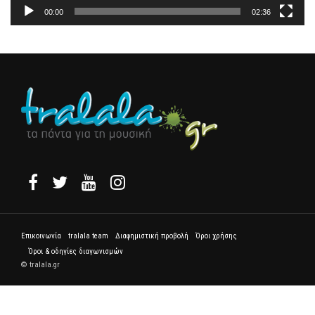
00:00
02:36
Επικοινωνία
tralala team
Διαφημιστική προβολή
Όροι χρήσης
Όροι & οδηγίες διαγωνισμών
© tralala.gr