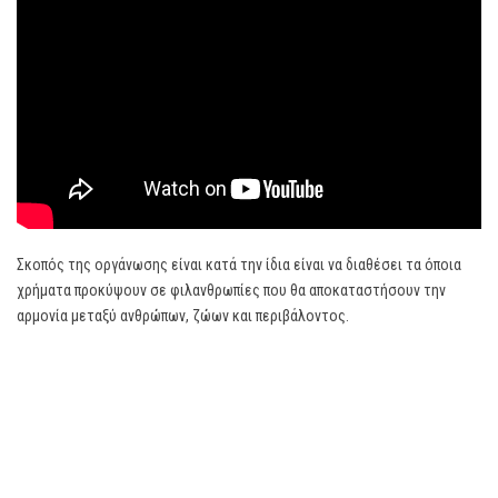
Σκοπός της οργάνωσης είναι κατά την ίδια είναι να διαθέσει τα όποια
χρήματα προκύψουν σε φιλανθρωπίες που θα αποκαταστήσουν την
αρμονία μεταξύ ανθρώπων, ζώων και περιβάλοντος.