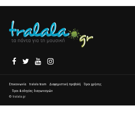
Επικοινωνία
tralala team
Διαφημιστική προβολή
Όροι χρήσης
Όροι & οδηγίες διαγωνισμών
© tralala.gr