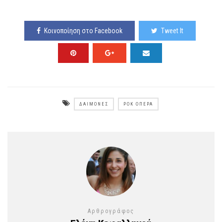
Κοινοποίηση στο Facebook
Tweet It
ΔΑΙΜΟΝΕΣ
ΡΟΚ ΌΠΕΡΑ
Αρθρογράφος