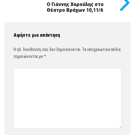
Ο Γιάννης Χαρούλης στο
Θέατρο Βράχων 10,11/6
Αφήστε μια απάντηση
Η ηλ. διεύθυνση σας δεν δημοσιεύεται.
Τα υποχρεωτικά πεδία
σημειώνονται με
*