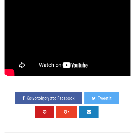
Κοινοποίηση στο Facebook
Tweet It