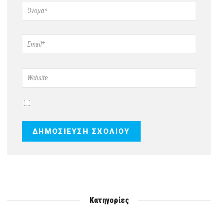
Κατηγορίες