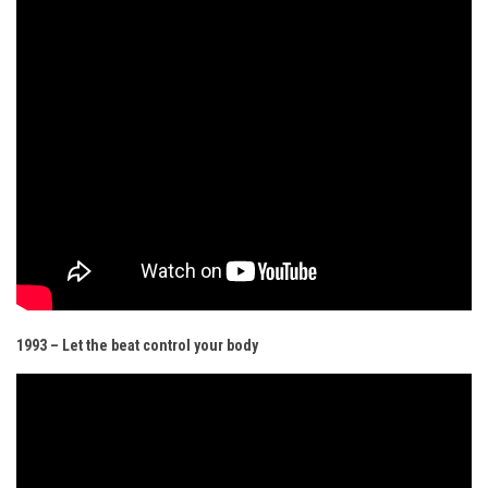
1993 – Let the beat control your body