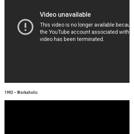
1992 – Workaholic