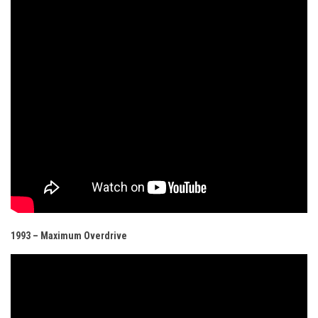
1993 – Maximum Overdrive