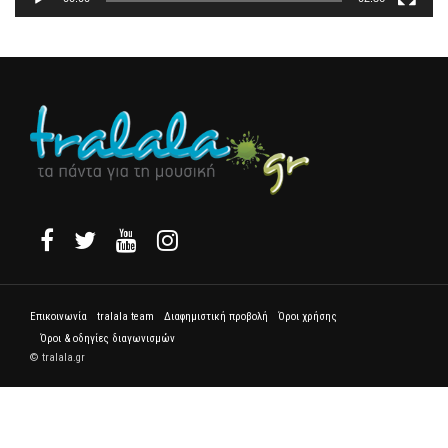
Επικοινωνία
tralala team
Διαφημιστική προβολή
Όροι χρήσης
Όροι & οδηγίες διαγωνισμών
© tralala.gr