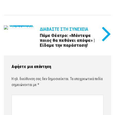
ΔΙΑΒΆΣΤΕ ΣΤΗ ΣΥΝΈΧΕΙΑ
Πάμε Θέατρο: «Μάντεψε
ποιος θα πεθάνει απόψε» |
Είδαμε την παράσταση!
Αφήστε μια απάντηση
Η ηλ. διεύθυνση σας δεν δημοσιεύεται.
Τα υποχρεωτικά πεδία
σημειώνονται με
*