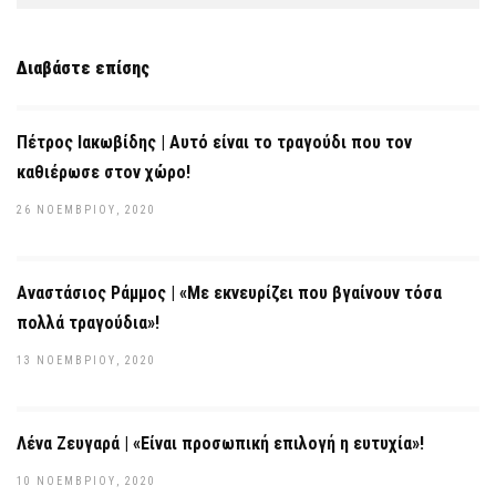
Διαβάστε επίσης
Πέτρος Ιακωβίδης | Αυτό είναι το τραγούδι που τον
καθιέρωσε στον χώρο!
26 ΝΟΕΜΒΡΊΟΥ, 2020
Αναστάσιος Ράμμος | «Με εκνευρίζει που βγαίνουν τόσα
πολλά τραγούδια»!
13 ΝΟΕΜΒΡΊΟΥ, 2020
Λένα Ζευγαρά | «Είναι προσωπική επιλογή η ευτυχία»!
10 ΝΟΕΜΒΡΊΟΥ, 2020