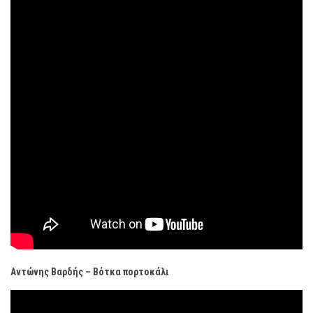
Αντώνης Βαρδής – Βότκα πορτοκάλι