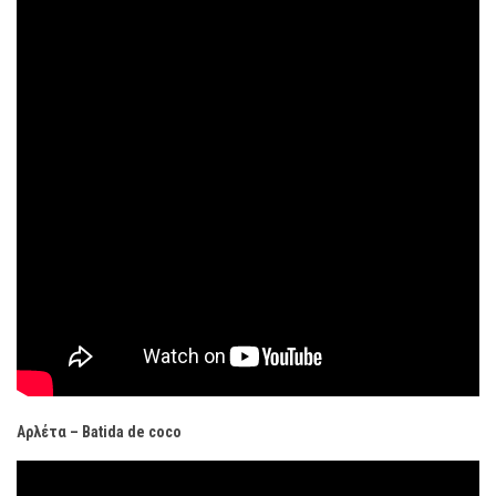
Αρλέτα – Batida de coco