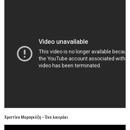
Χριστίνα Μαραγκόζη – Ένα λικεράκι