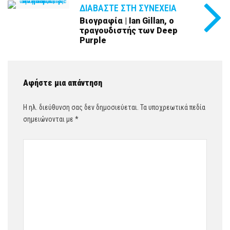
ΔΙΑΒΆΣΤΕ ΣΤΗ ΣΥΝΈΧΕΙΑ
Βιογραφία | Ian Gillan, ο
τραγουδιστής των Deep
Purple
Αφήστε μια απάντηση
Η ηλ. διεύθυνση σας δεν δημοσιεύεται.
Τα υποχρεωτικά πεδία
σημειώνονται με
*