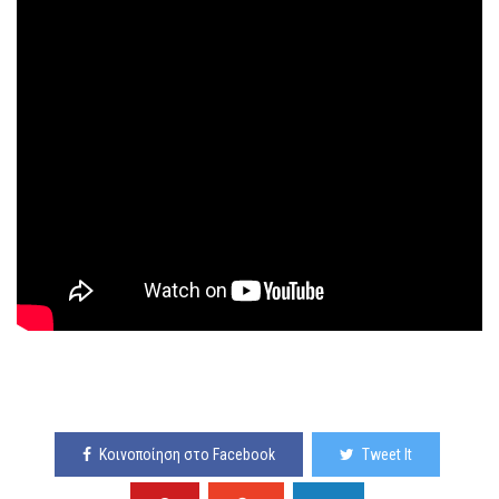
Κοινοποίηση στο Facebook
Tweet It