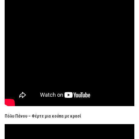
Πόλυ Πάνου – Φέρτε μια κούπα με κρασί