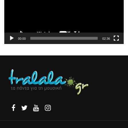
00:00
02:36