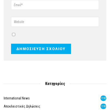
Κατηγορίες
International News
1192
Αποκλειστικές Δηλώσεις
1190