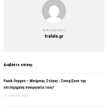
Αρθρογράφος
tralala.gr
Διαβάστε επίσης
Panik Oxygen – Μπάμπης Στόκας | Συνεχίζουν την
επιτυχημένη συνεργασία τους!
27 ΙΟΥΛΊΟΥ, 2022