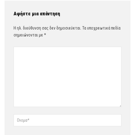
Αφήστε μια απάντηση
Η ηλ. διεύθυνση σας δεν δημοσιεύεται.
Τα υποχρεωτικά πεδία
σημειώνονται με
*