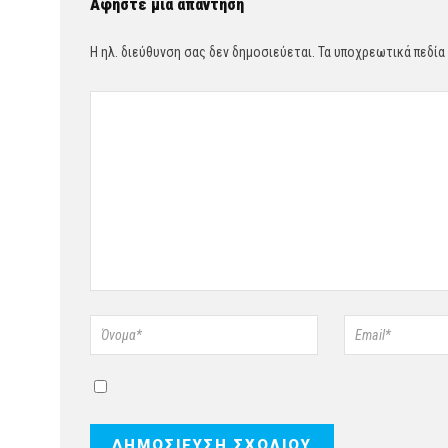
Αφήστε μια απάντηση
Η ηλ. διεύθυνση σας δεν δημοσιεύεται.
Τα υποχρεωτικά πεδία