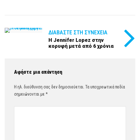
ΔΙΑΒΆΣΤΕ ΣΤΗ ΣΥΝΈΧΕΙΑ
Η Jennifer Lopez στην
κορυφή μετά από 6 χρόνια
Αφήστε μια απάντηση
Η ηλ. διεύθυνση σας δεν δημοσιεύεται.
Τα υποχρεωτικά πεδία
σημειώνονται με
*