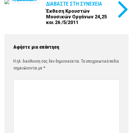
ΔΙΑΒΆΣΤΕ ΣΤΗ ΣΥΝΈΧΕΙΑ
Έκθεση Κρουστών
Μουσικών Οργάνων 24,25
και 26 /5/2011
Αφήστε μια απάντηση
Η ηλ. διεύθυνση σας δεν δημοσιεύεται.
Τα υποχρεωτικά πεδία
σημειώνονται με
*