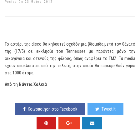
Posted On 23 Μαΐου, 2012
Το αστέρι της disco θα κηδευτεί σχεδόν μια βδομάδα μετά τον θάνατό
της (17/5) σε εκκλησία του Tennessee με παρόντες μόνο την
οικογένεια και στενούς της φίλους, όπως αναφέρει το TMZ. Τα media
έχουν αποκλειστεί από την τελετή, στην οποία θα παρευρεθούν γύρω
στα 1000 άτομα.
Από τη Νάντια Χαλκιά
Κοινοποίηση στο Facebook
Tweet It