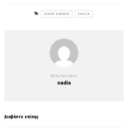
DONNA SUMMER
ΚΗΔΕΊΑ
Αρθρογράφος
nadia
Διαβάστε επίσης