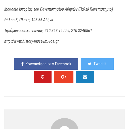
Μουσείο Ιστορίας του Πανεπιστημίου Αθηνών (Παλιό Πανεπιστήμιο)
Θόλου 5, Πλάκα, 105 56 Αθήνα
Τηλέφωνα επικοινωνίας: 210 368 9500-5, 210 3240861
http://www.history-museum.uoa.gr
Κοινοποίηση στο Facebook
Tweet It