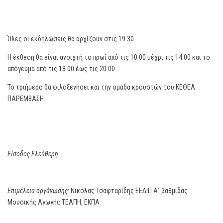
Όλες οι εκδηλώσεις θα αρχίζουν στις 19.30
Η έκθεση θα είναι ανοιχτή το πρωί από τις 10.00 μέχρι τις 14.00 και το
απόγευμα από τις 18.00 έως τις 20.00
Το τριήμερο θα φιλοξενήσει και την ομάδα κρουστών του ΚΕΘΕΑ
ΠΑΡΕΜΒΑΣΗ
Είσοδος Ελεύθερη
Επιμέλεια οργάνωσης
: Νικόλας Τσαφταρίδης ΕΕΔΙΠ Α΄ βαθμίδας
Μουσικής Αγωγής ΤΕΑΠΗ, ΕΚΠΑ