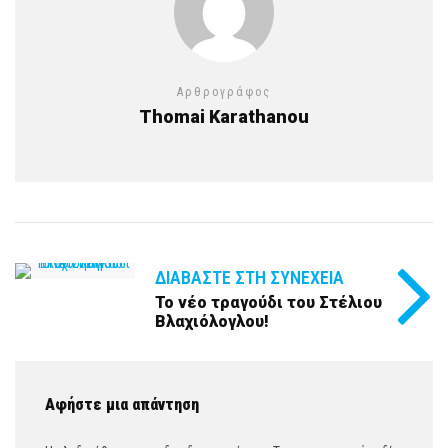
Αρθρογράφος
Thomai Karathanou
ΔΙΑΒΆΣΤΕ ΣΤΗ ΣΥΝΈΧΕΙΑ
Το νέο τραγούδι του Στέλιου
Βλαχιόλογλου!
Αφήστε μια απάντηση