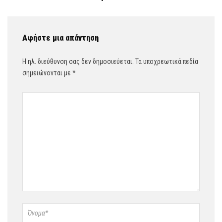
Αφήστε μια απάντηση
Η ηλ. διεύθυνση σας δεν δημοσιεύεται.
Τα υποχρεωτικά πεδία
σημειώνονται με
*