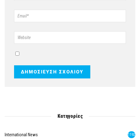
Κατηγορίες
International News
1192