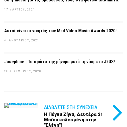
17 ΜΑΡΤΊΟΥ, 2021
Αυτοί είναι οι νικητές των Mad Video Music Awards 2020!
4 ΙΑΝΟΥΑΡΊΟΥ, 2021
Josephine | Το πρώτο της μήνυμα μετά τη νίκη στο J2US!
28 ΔΕΚΕΜΒΡΊΟΥ, 2020
ΔΙΑΒΆΣΤΕ ΣΤΗ ΣΥΝΈΧΕΙΑ
Η Πέγκυ Ζήνα, Δευτέρα 21
Μαϊου καλεσμένη στην
"Ελένη"!