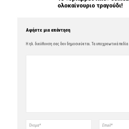
ολοκαίνουριο τραγούδι!
Αφήστε μια απάντηση
Η ηλ. διεύθυνση σας δεν δημοσιεύεται.
Τα υποχρεωτικά πεδία