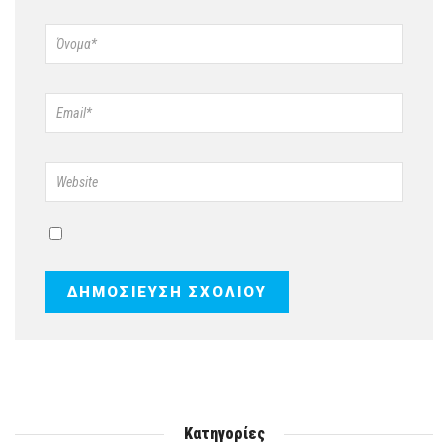
Κατηγορίες