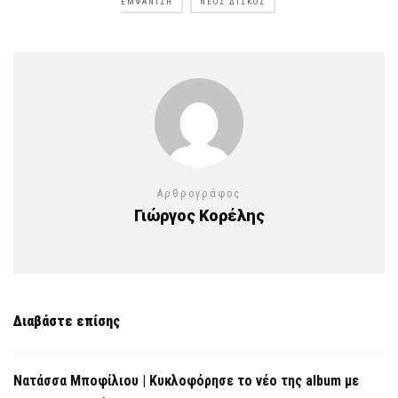
ΕΜΦΆΝΙΣΗ
ΝΈΟΣ ΔΊΣΚΟΣ
Αρθρογράφος
Γιώργος Κορέλης
Διαβάστε επίσης
Νατάσσα Μποφίλιου | Κυκλοφόρησε το νέο της album με