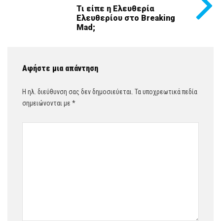
Τι είπε η Ελευθερία
Ελευθερίου στο Breaking
Mad;
Αφήστε μια απάντηση
Η ηλ. διεύθυνση σας δεν δημοσιεύεται.
Τα υποχρεωτικά πεδία
σημειώνονται με
*