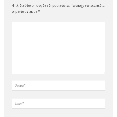
Η ηλ. διεύθυνση σας δεν δημοσιεύεται.
Τα υποχρεωτικά πεδία
σημειώνονται με
*