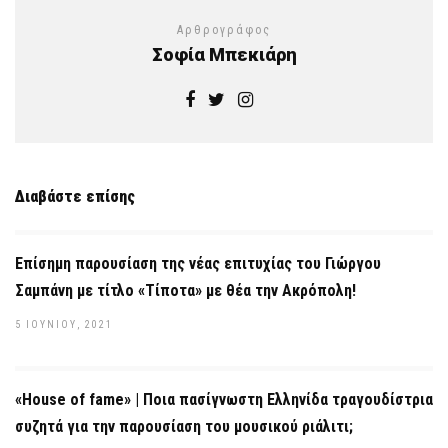
Αρθρογράφος
Σοφία Μπεκιάρη
Διαβάστε επίσης
Επίσημη παρουσίαση της νέας επιτυχίας του Γιώργου
Σαμπάνη με τίτλο «Τίποτα» με θέα την Ακρόπολη!
5 ΙΟΥΝΊΟΥ, 2021
«House of fame» | Ποια πασίγνωστη Ελληνίδα τραγουδίστρια
συζητά για την παρουσίαση του μουσικού ριάλιτι;