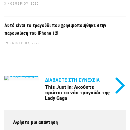
3 ΝΟΕΜΒΡΊΟΥ, 2020
Αυτό είναι το τραγούδι που χρησιμοποιήθηκε στην
παρουσίαση του iPhone 12!
19 ΟΚΤΩΒΡΊΟΥ, 2020
ΔΙΑΒΆΣΤΕ ΣΤΗ ΣΥΝΈΧΕΙΑ
Τhis Just In: Ακούστε
πρώτοι το νέο τραγούδι της
Lady Gaga
Αφήστε μια απάντηση