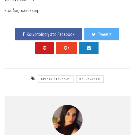
Είσοδος ελεύθερη
Κοινοποίηση στο Facebook
Tweet It
ΚΡΙΝΙΏ ΝΙΚΟΛΆΟΥ
ΠΑΡΟΥΣΊΑΣΗ