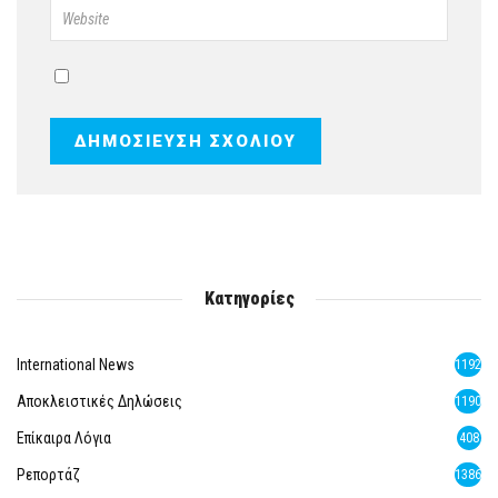
Κατηγορίες
International News
1192
Αποκλειστικές Δηλώσεις
1190
Επίκαιρα Λόγια
408
Ρεπορτάζ
1386