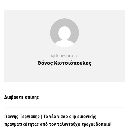
Αρθρογράφος
Θάνος Κωτσιόπουλος
Διαβάστε επίσης
Γιάννης Τεργιάκης | Το νέο video clip εικονικής
πραγματικότητας από τον ταλαντούχο τραγουδοποιό!