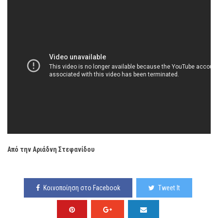
Από την Αριάδνη Στεφανίδου
Κοινοποίηση στο Facebook
Tweet It