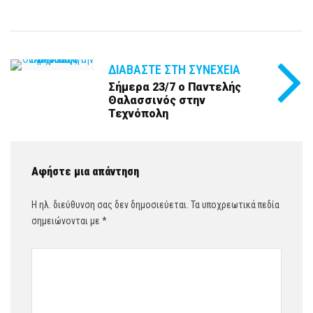
ΔΙΑΒΆΣΤΕ ΣΤΗ ΣΥΝΈΧΕΙΑ
Σήμερα 23/7 ο Παντελής
Θαλασσινός στην
Τεχνόπολη
Αφήστε μια απάντηση
Η ηλ. διεύθυνση σας δεν δημοσιεύεται.
Τα υποχρεωτικά πεδία
σημειώνονται με
*