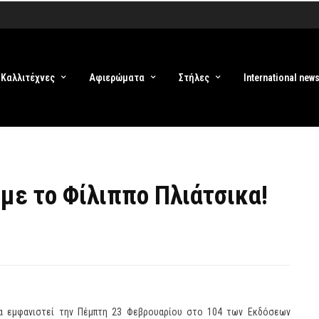
Καλλιτέχνες
Αφιερώματα
Στήλες
International new
 με το Φίλιππο Πλιάτσικα!
 θα εμφανιστεί την Πέμπτη 23 Φεβρουαρίου στο 104 των Εκδόσεων