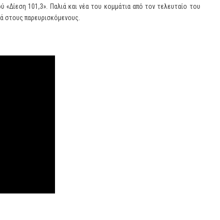
 «Δίεση 101,3». Παλιά και νέα του κομμάτια από τον τελευταίο του
ιά στους παρευρισκόμενους.