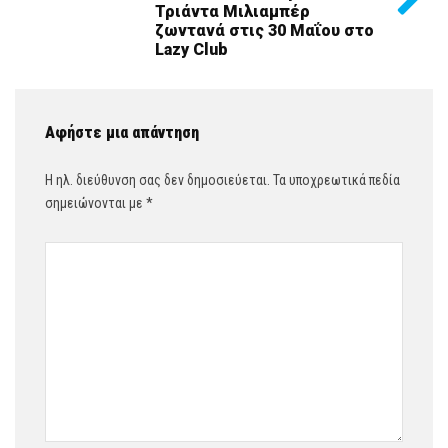
Τριάντα Μιλιαμπέρ
ζωντανά στις 30 Μαΐου στο
Lazy Club
Αφήστε μια απάντηση
Η ηλ. διεύθυνση σας δεν δημοσιεύεται.
Τα υποχρεωτικά πεδία
σημειώνονται με
*