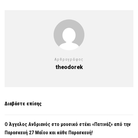
Αρθρογράφος
theodorek
Διαβάστε επίσης
Ο Άγγελος Ανδριανός στο μουσικό στέκι «Πατινάζ» από την
Παρασκευή 27 Μαΐου και κάθε Παρασκευή!