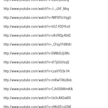
http://www.youtube.com/watch?v=J-_iJhF_Mng
http://www.youtube.com/watch?v=fMP0FScVqgU
http://www.youtube.com/watch?v=hOZ-FDDYhs0
http://www.youtube.com/watch?v=o8sFBQp40dQ
http://www.youtube.com/watch?v=_CFxg1PdWdU
http://www.youtube.com/watch?v=EM8kSLljUMs
http://www.youtube.com/watch?v=d1TpGUrtzqQ
http://www.youtube.com/watch?v=LzaVYO2k-94
http://www.youtube.com/watch?v=mWwT-N6zBek
http://www.youtube.com/watch?v=CJhOGNWmtKA
http://www.youtube.com/watch?v=Un3cAKGxkR0
http://www.youtube.com/watch?v=v9KnDFcsG5M