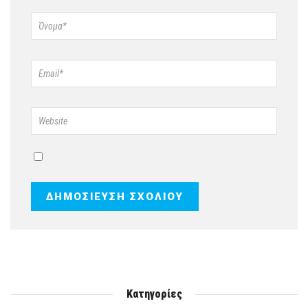
Κατηγορίες