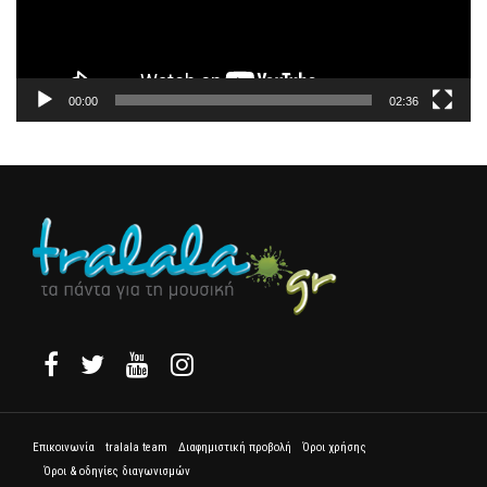
00:00
02:36
Επικοινωνία
tralala team
Διαφημιστική προβολή
Όροι χρήσης
Όροι & οδηγίες διαγωνισμών