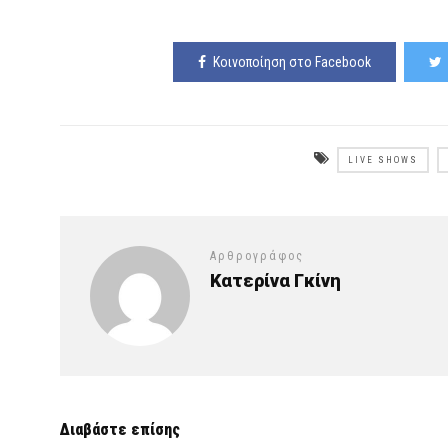
Κοινοποίηση στο Facebook
LIVE SHOWS
Αρθρογράφος
Κατερίνα Γκίνη
Διαβάστε επίσης