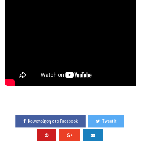
Κοινοποίηση στο Facebook
Tweet It