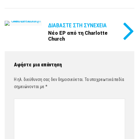
ΔΙΑΒΆΣΤΕ ΣΤΗ ΣΥΝΈΧΕΙΑ
Νέο EP από τη Charlotte
Church
Αφήστε μια απάντηση
Η ηλ. διεύθυνση σας δεν δημοσιεύεται.
Τα υποχρεωτικά πεδία
σημειώνονται με
*